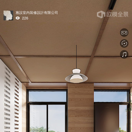
雅設室內裝修設計有限公司
226
tips